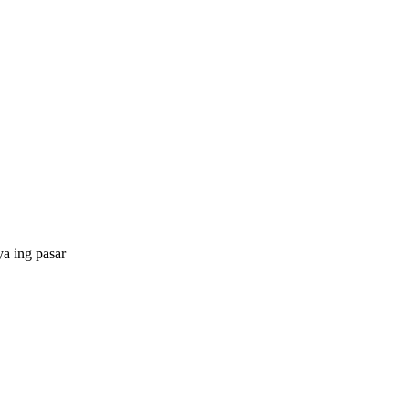
ya ing pasar