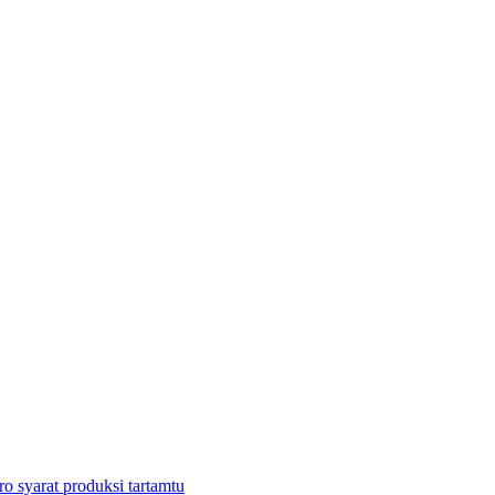
o syarat produksi tartamtu